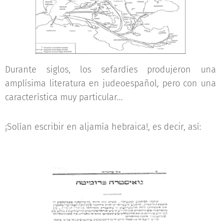
Durante siglos, los sefardíes produjeron una
amplísima literatura en judeoespañol, pero con una
característica muy particular...
¡Solían escribir en aljamía hebraica!, es decir, así: