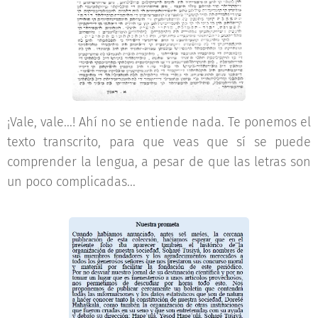
¡Vale, vale...! Ahí no se entiende nada. Te ponemos el
texto transcrito, para que veas que sí se puede
comprender la lengua, a pesar de que las letras son
un poco complicadas...