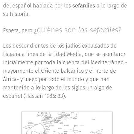
del español hablada por los
sefardíes
a lo largo de
su historia.
¿quiénes son
los
sefardíes
?
Espera, pero
Los descendientes de los judíos expulsados de
España a fines de la Edad Media, que se asentaron
inicialmente por toda la cuenca del Mediterráneo -
mayormente el Oriente balcánico y el norte de
África- y luego por todo el mundo y que han
mantenido a lo largo de los siglos un algo de
español (Hassán 1986: 33).