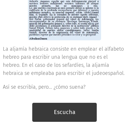
La aljamía hebraica consiste en emplear el alfabeto
hebreo para escribir una lengua que no es el
hebreo. En el caso de los sefardíes, la aljamía
hebraica se empleaba para escribir el judeoespañol.
Así se escribía, pero... ¿cómo suena?
Escucha